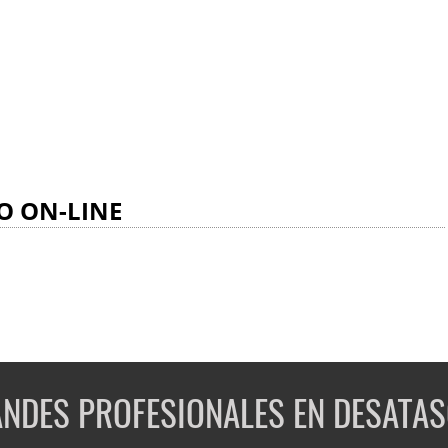
O ON-LINE
NDES PROFESIONALES EN DESATA