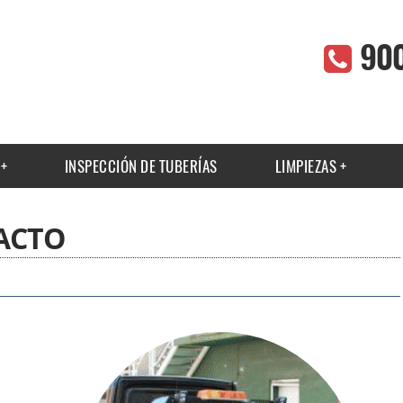
90
INSPECCIÓN DE TUBERÍAS
LIMPIEZAS
ACTO