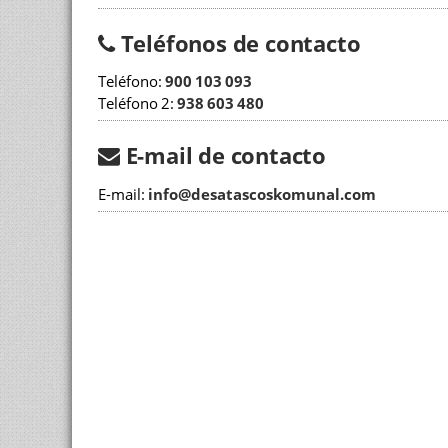
Teléfonos de contacto
Teléfono:
900 103 093
Teléfono 2:
938 603 480
E-mail de contacto
E-mail:
info@desatascoskomunal.com