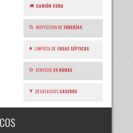
CAMIÓN CUBA
INSPECCION DE
TUBERÍAS
LIMPIEZA DE
FOSAS SÉPTICAS
SERVICIO
24 HORAS
DESATASCOS
CASEROS
SCOS