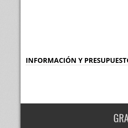
INFORMACIÓN Y PRESUPUEST
GRA